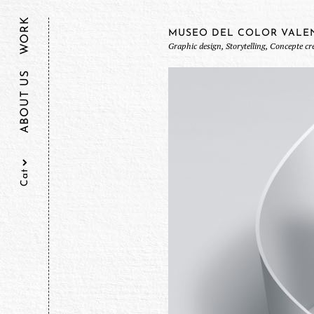
WORK
MUSEO DEL COLOR VALE
Graphic design, Storytelling, Concepte cr
ABOUT US