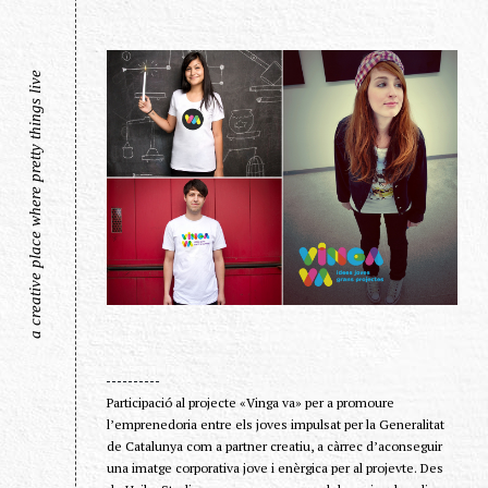
a creative place where pretty things live
Participació al projecte «Vinga va» per a promoure
l’emprenedoria entre els joves impulsat per la Generalitat
de Catalunya com a partner creatiu, a càrrec d’aconseguir
una imatge corporativa jove i enèrgica per al projevte. Des