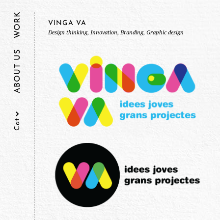
WORK
VINGA VA
Design thinking, Innovation, Branding, Graphic design
ABOUT US