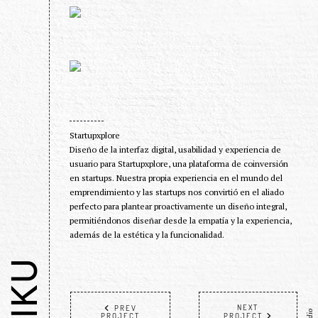
Startupxplore
Diseño de la interfaz digital, usabilidad y experiencia de
usuario para Startupxplore, una plataforma de coinversión
en startups. Nuestra propia experiencia en el mundo del
emprendimiento y las startups nos convirtió en el aliado
perfecto para plantear proactivamente un diseño integral,
permitiéndonos diseñar desde la empatía y la experiencia,
además de la estética y la funcionalidad.
HAIKU
NEXT
PREV
PROJECT
PROJECT