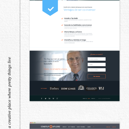
a creative place where pretty things live