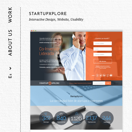
WORK
STARTUPXPLORE
Interactive Design, Website, Usability
ABOUT US