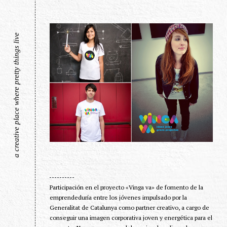
a creative place where pretty things live
Participación en el proyecto «Vinga va» de fomento de la
emprendeduría entre los jóvenes impulsado por la
Generalitat de Catalunya como partner creativo, a cargo de
conseguir una imagen corporativa joven y energética para el