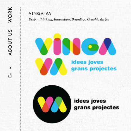
WORK
VINGA VA
Design thinking, Innovation, Branding, Graphic design
ABOUT US